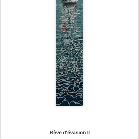
Rêve d'évasion II