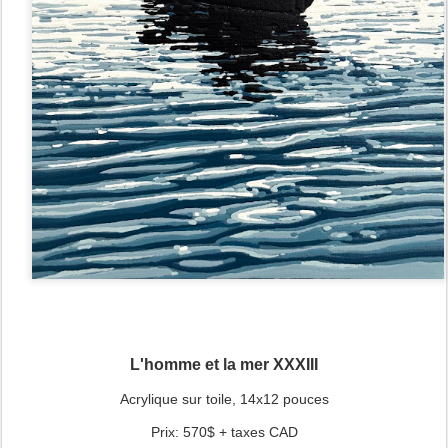
L'homme et la mer XXXIII
Acrylique sur toile, 14x12 pouces
Prix: 570$ + taxes CAD