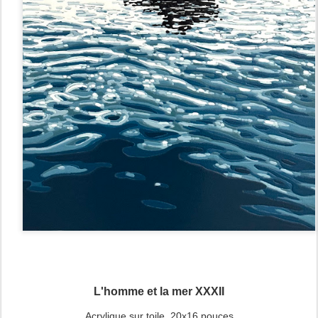
L'homme et la mer XXXII
Acrylique sur toile, 20x16 pouces